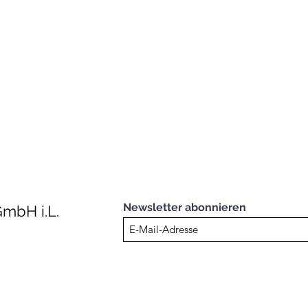
Newsletter abonnieren
mbH i.L.