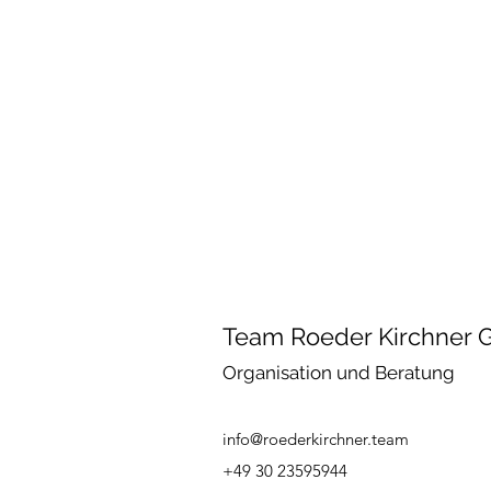
Team Roeder Kirchner G
Organisation und Beratung
info@roederkirchner.team
+49 30 23595944