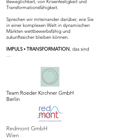
Beweglichkeit, von Krisenfestigkeit und
Transformationsfähigkeit.
Sprechen wir miteinander darüber, wie Sie
in einer komplexen Welt in dynamischen
Märkten wettbewerbsfähig und
zukunftssicher bleiben können.
IMPULS ▪ TRANSFORMATION
, das sind
…
Team Roeder Kirchner GmbH
Berlin
Redmont GmbH
Wien