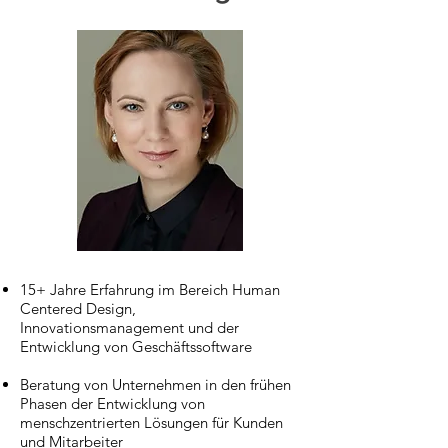
15+ Jahre Erfahrung im Bereich Human
Centered Design,
Innovationsmanagement und der
Entwicklung von Geschäftssoftware
Beratung von Unternehmen in den frühen
Phasen der Entwicklung von
menschzentrierten Lösungen für Kunden
und Mitarbeiter