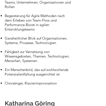
Teams, Unternehmen, Organisationen und
Rollen
Begeisterung für Agile Methoden nach
dem Erleben von Team-Flow und
Performance-Boost in agilen
Entwicklungsteams
Ganzheitlicher Blick auf Organisationen,
Systeme, Prozesse, Technologien
Fähigkeit zur Vernetzung von
Wissensgebieten, Themen, Technologien,
Menschen, Systemen
Ein Menschenbild, das auf wohlwollende
Potenzialentfaltung ausgerichtet ist
Chorsänger, Klavierimprovisation
Katharina Göring