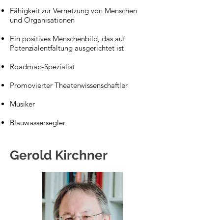
Fähigkeit zur Vernetzung von Menschen
und Organisationen
Ein positives Menschenbild, das auf
Potenzialentfaltung ausgerichtet ist
Roadmap-Spezialist
Promovierter Theaterwissenschaftler
Musiker
Blauwassersegler
Gerold Kirchner