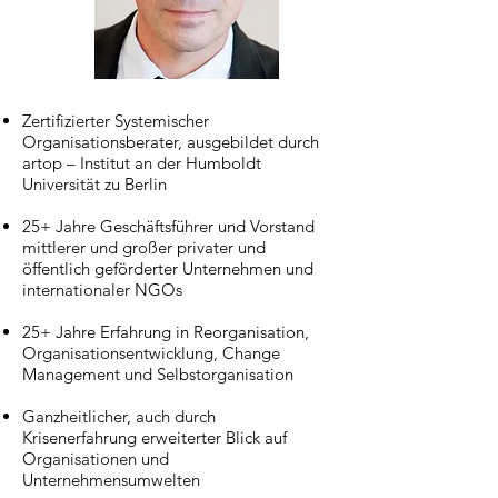
Zertifizierter Systemischer
Organisationsberater, ausgebildet durch
artop – Institut an der Humboldt
Universität zu Berlin
25+ Jahre Geschäftsführer und Vorstand
mittlerer und großer privater und
öffentlich geförderter Unternehmen und
internationaler NGOs
25+ Jahre Erfahrung in Reorganisation,
Organisationsentwicklung, Change
Management und Selbstorganisation
Ganzheitlicher, auch durch
Krisenerfahrung erweiterter Blick auf
Organisationen und
Unternehmensumwelten