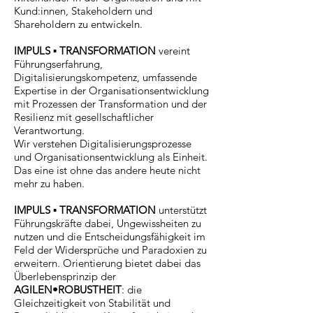
Kund:innen, Stakeholdern und
Shareholdern zu entwickeln.
IMPULS ▪ TRANSFORMATION
vereint
Führungserfahrung,
Digitalisierungskompetenz, umfassende
Expertise in der Organisationsentwicklung
mit Prozessen der Transformation und der
Resilienz mit gesellschaftlicher
Verantwortung.
Wir verstehen Digitalisierungsprozesse
und Organisationsentwicklung als Einheit.
Das eine ist ohne das andere heute nicht
mehr zu haben.
IMPULS ▪ TRANSFORMATION
unterstützt
Führungskräfte dabei, Ungewissheiten zu
nutzen und die Entscheidungsfähigkeit im
Feld der Widersprüche und Paradoxien zu
erweitern. Orientierung bietet dabei das
Überlebensprinzip der
AGILEN•ROBUSTHEIT
: die
Gleichzeitigkeit von Stabilität und