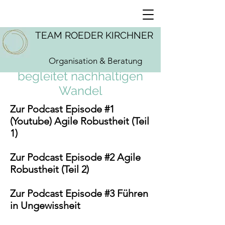
TEAM ROEDER KIRCHNER
Impuls ▪ Transformation –
Organisation & Beratung
begleitet nachhaltigen
Wandel
Zur Podcast Episode #1
(Youtube
)
Agile Robustheit (Teil
1)
Zur Podcast Episode #2 Agile
Robustheit (Teil 2)
Zur Podcast Episode #3 Führen
in Ungewissheit