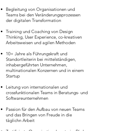
Begleitung von Organisationen und
Teams bei den Veränderungsprozessen
der digitalen Transformation
Training und Coaching von Design
Thinking, User Experience, co-kreativen
Arbeitsweisen und agilen Methoden
10+ Jahre als Führungskraft und
Standortleiterin bei mittelständigen,
inhabergeführten Unternehmen,
multinationalen Konzernen und in einem
Startup
Leitung von internationalen und
crossfunktionalen Teams in Beratungs- und
Softwareunternehmen
Passion für den Aufbau von neuen Teams
und das Bringen von Freude in die
täglichn Arbeit