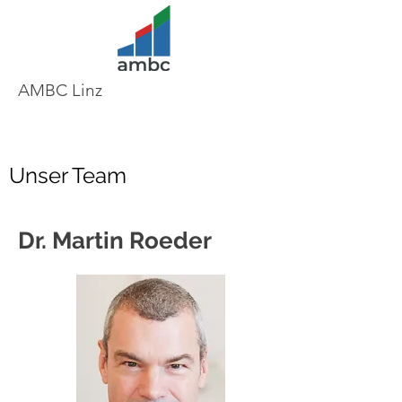
AMBC Linz
Unser Team
Dr. Martin Roeder